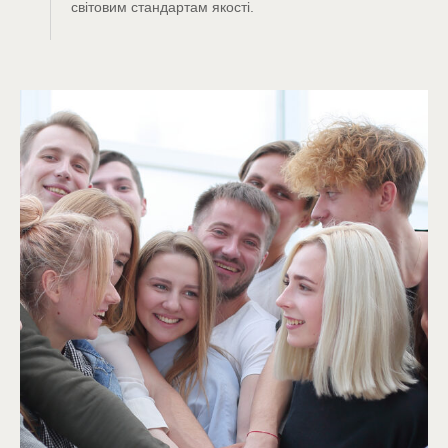
світовим стандартам якості.