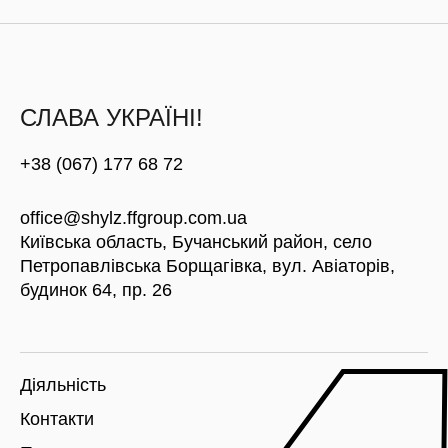
СЛАВА УКРАЇНІ!
+38 (067) 177 68 72
office@shylz.ffgroup.com.ua
Київська область, Бучанський район, село
Петропавлівська Борщагівка, вул. Авіаторів,
будинок 64, пр. 26
Діяльність
Контакти